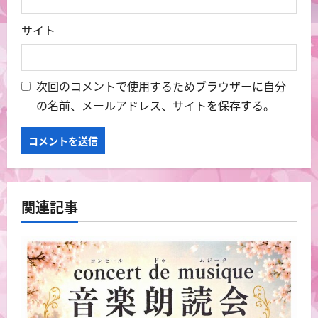
サイト
次回のコメントで使用するためブラウザーに自分
の名前、メールアドレス、サイトを保存する。
関連記事