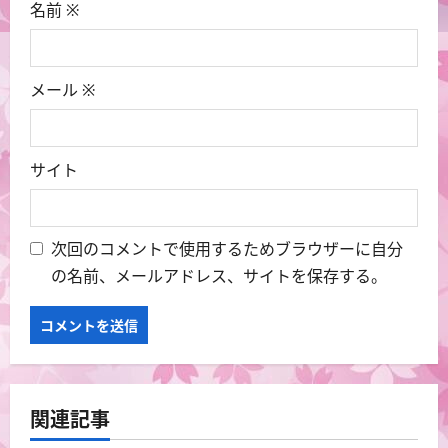
名前
※
メール
※
サイト
次回のコメントで使用するためブラウザーに自分
の名前、メールアドレス、サイトを保存する。
関連記事