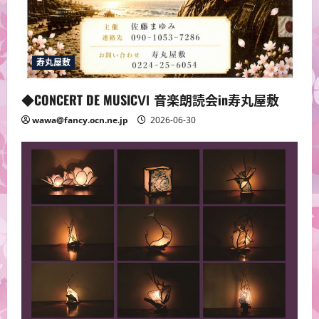
寿丸屋敷
◆CONCERT DE MUSICⅥ 音楽朗読会in寿丸屋敷
wawa@fancy.ocn.ne.jp
2026-06-30