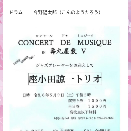
ドラム 今野陽太郎（こんのようたろう）