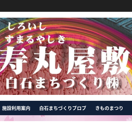
施設利用案内
白石まちづくりブロブ
きものまつり