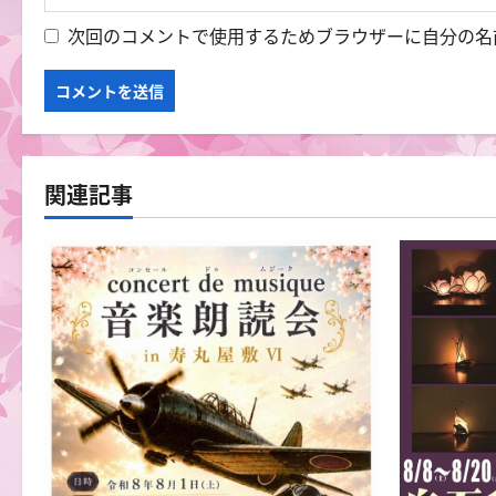
次回のコメントで使用するためブラウザーに自分の名
関連記事