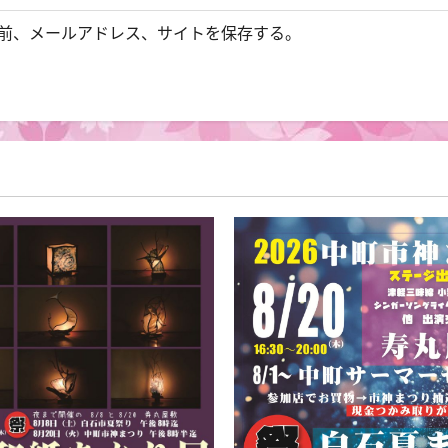
前、メールアドレス、サイトを保存する。