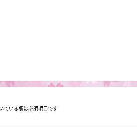
いている欄は必須項目です