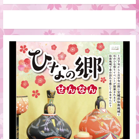
2026-06-30
5