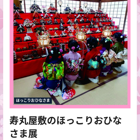
ほっこりおひなさま
寿丸屋敷のほっこりおひな
さま展