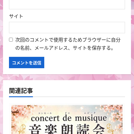
サイト
次回のコメントで使用するためブラウザーに自分
の名前、メールアドレス、サイトを保存する。
関連記事