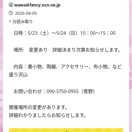
wawa@fancy.ocn.ne.jp
2026-04-05
1 分読み取り
日時：5/23（土）～5/24（日）10：00～15：00
場所: 変更あり 詳細決まり次第お知らせします。
内容：畳小物、陶器、アクセサリー、布小物、など
盛り沢山
お問い合わせ：090-3750-0955（菅野）
開催場所の変更があります。
詳細わかりましたらお知らせします。